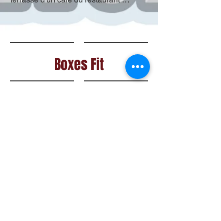
Boxes Fit